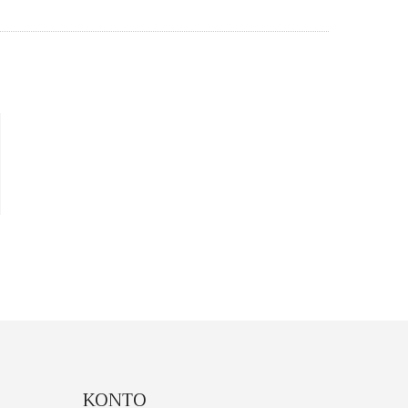
KONTO