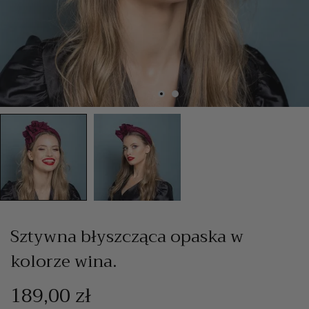
Sztywna błyszcząca opaska w
kolorze wina.
189,00 zł