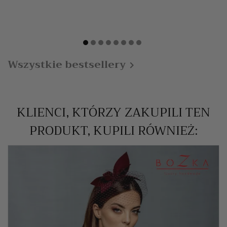
Wszystkie bestsellery

KLIENCI, KTÓRZY ZAKUPILI TEN
PRODUKT, KUPILI RÓWNIEŻ: