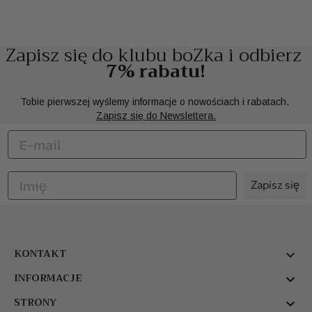
Zapisz się do klubu boZka i odbierz
7% rabatu!
Tobie pierwszej wyślemy informacje o nowościach i rabatach.
Zapisz się do Newslettera.
Zapisz się
KONTAKT

INFORMACJE

STRONY
