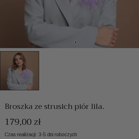
Broszka ze strusich piór lila.
179,00 zł
Czas realizacji: 3-5 dni roboczych