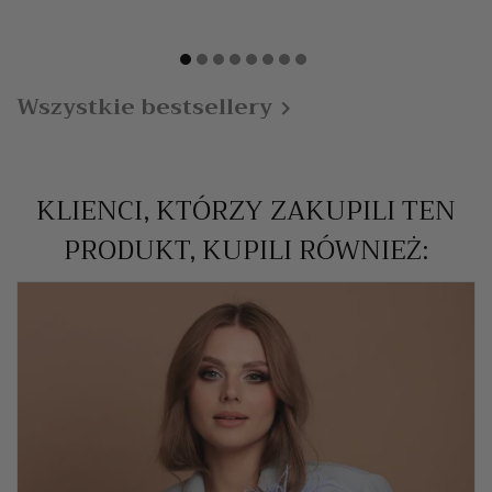
Wszystkie bestsellery

KLIENCI, KTÓRZY ZAKUPILI TEN
PRODUKT, KUPILI RÓWNIEŻ: