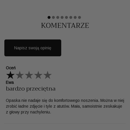
KOMENTARZE
Napisz swoją opinię
Oceń
Ewa
bardzo przeciętna
Opaska nie nadaje się do komfortowego noszenia. Można w niej
zrobić ładne zdjęcie i tyle z atutów. Mała, samoistnie zeskakuje
z głowy przy nachyleniu.