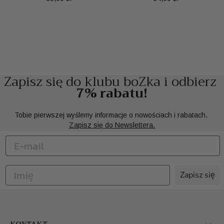
Zapisz się do klubu boZka i odbierz
7% rabatu!
Tobie pierwszej wyślemy informacje o nowościach i rabatach.
Zapisz się do Newslettera.
Zapisz się