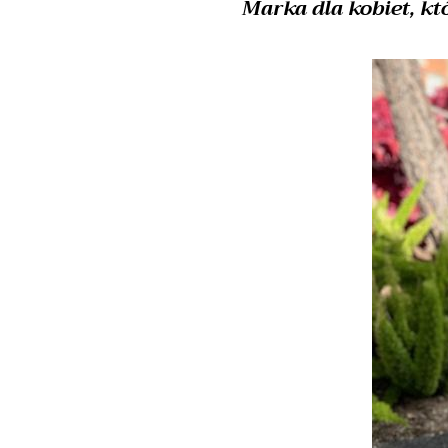
Marka dla kobiet, kt