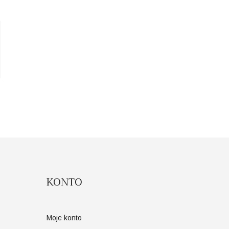
KONTO
Moje konto