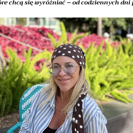
óre chcą się wyróżniać – od codziennych dni