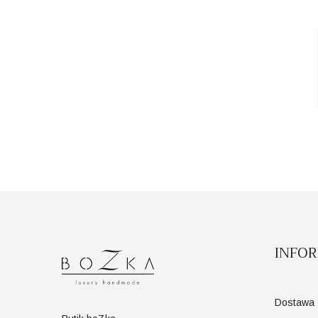
INFO
Dostawa