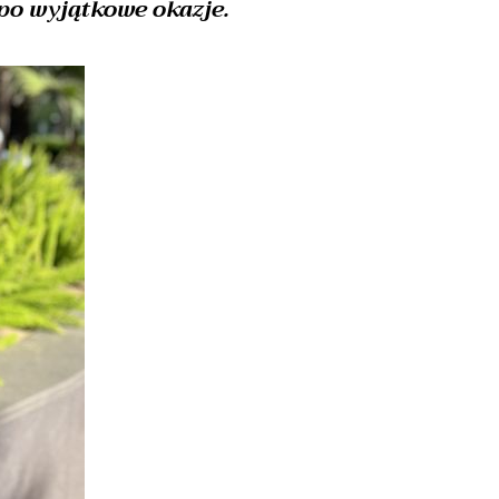
 po wyjątkowe okazje.