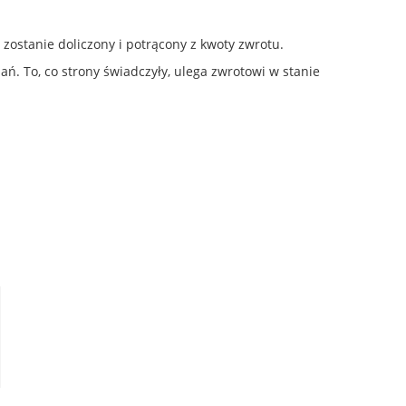
 zostanie doliczony i potrącony z kwoty zwrotu.
. To, co strony świadczyły, ulega zwrotowi w stanie