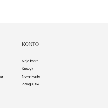
KONTO
Moje konto
Koszyk
wa
Nowe konto
Zaloguj się