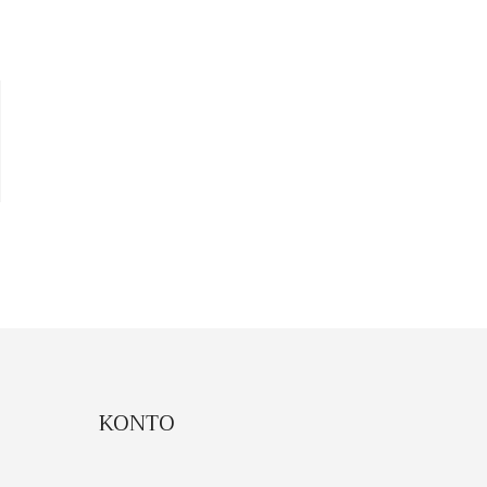
KONTO