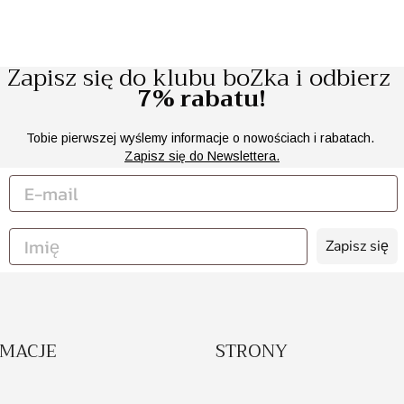
Zapisz się do klubu boZka i odbierz
7% rabatu!
Tobie pierwszej wyślemy informacje o nowościach i rabatach.
Zapisz się do Newslettera.
Zapisz się
RMACJE
STRONY