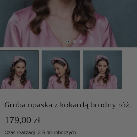
Gruba opaska z kokardą brudny róż.
179,00 zł
Czas realizacji: 3-5 dni roboczych