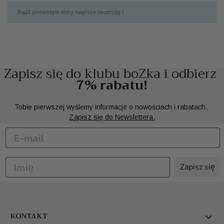
Bądź pierwszym który napisze recenzję !
Zapisz się do klubu boZka i odbierz
7% rabatu!
Tobie pierwszej wyślemy informacje o nowościach i rabatach.
Zapisz się do Newslettera.
Zapisz się
KONTAKT
