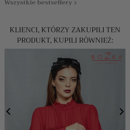
Wszystkie bestsellery

KLIENCI, KTÓRZY ZAKUPILI TEN
PRODUKT, KUPILI RÓWNIEŻ:

