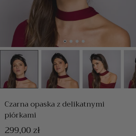
Czarna opaska z delikatnymi
piórkami
299,00 zł