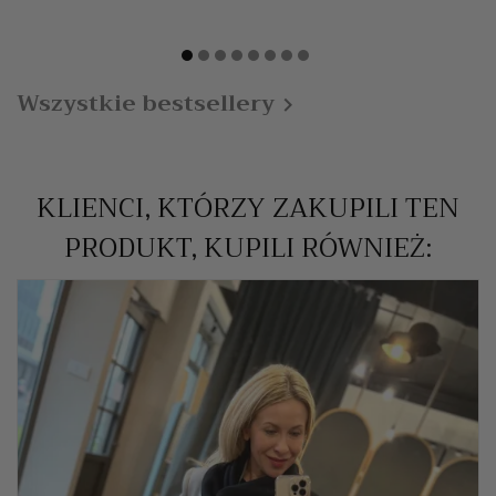
Wszystkie bestsellery

KLIENCI, KTÓRZY ZAKUPILI TEN
PRODUKT, KUPILI RÓWNIEŻ: