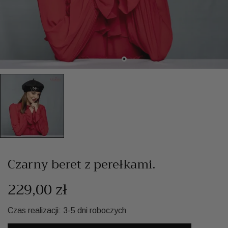
Czarny beret z perełkami.
229,00 zł
Czas realizacji: 3-5 dni roboczych