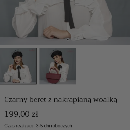
Czarny beret z nakrapianą woalką
199,00 zł
Czas realizacji: 3-5 dni roboczych