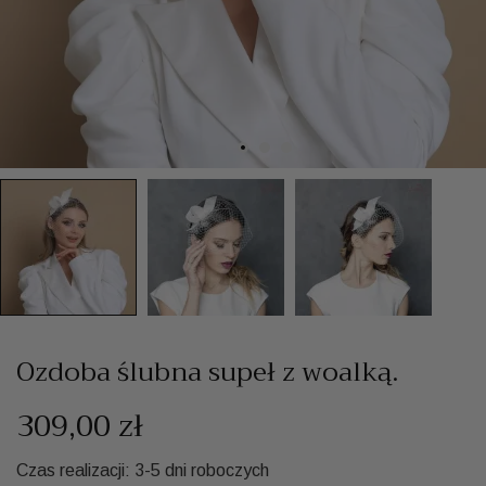
Ozdoba ślubna supeł z woalką.
309,00 zł
Czas realizacji: 3-5 dni roboczych