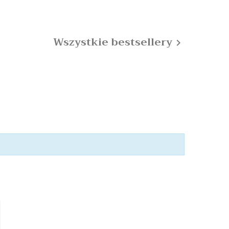
Wszystkie bestsellery
