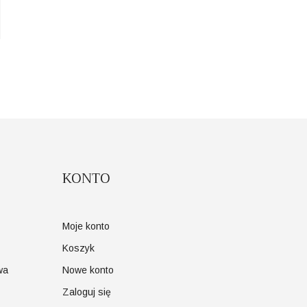
KONTO
Moje konto
Koszyk
wa
Nowe konto
Zaloguj się