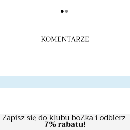
KOMENTARZE
Zapisz się do klubu boZka i odbierz
7% rabatu!