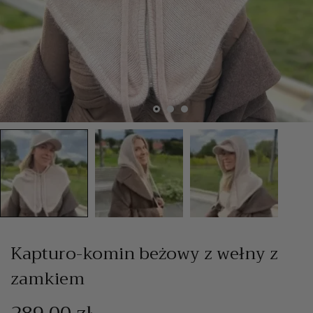
Kapturo-komin beżowy z wełny z
zamkiem