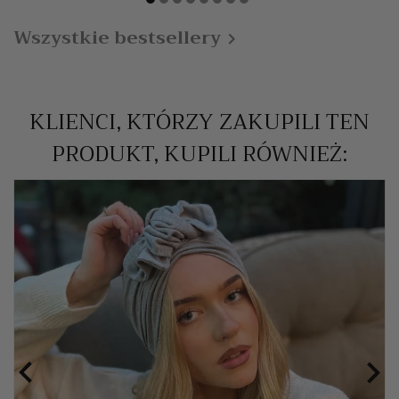
Wszystkie bestsellery

KLIENCI, KTÓRZY ZAKUPILI TEN
PRODUKT, KUPILI RÓWNIEŻ:

