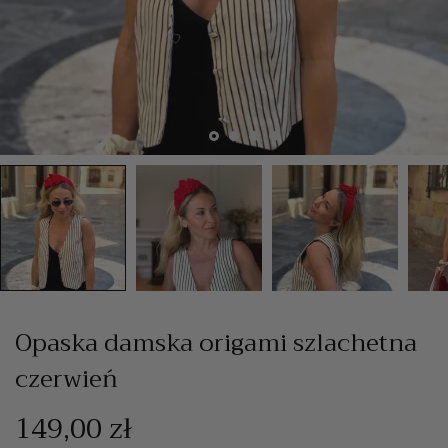
Opaska damska origami szlachetna
czerwień
149,00 zł