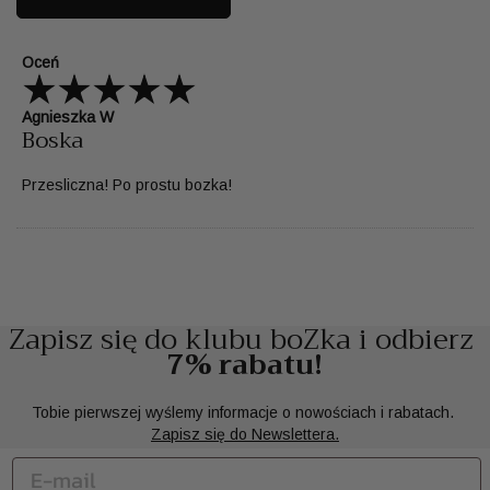
Oceń
Agnieszka W
Boska
Przesliczna! Po prostu bozka!
Zapisz się do klubu boZka i odbierz
7% rabatu!
Tobie pierwszej wyślemy informacje o nowościach i rabatach.
Zapisz się do Newslettera.