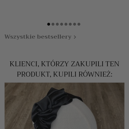
Wszystkie bestsellery

KLIENCI, KTÓRZY ZAKUPILI TEN
PRODUKT, KUPILI RÓWNIEŻ: