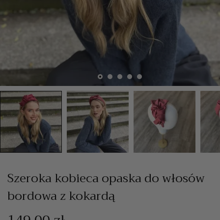
Szeroka kobieca opaska do włosów
bordowa z kokardą