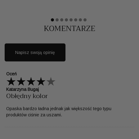
KOMENTARZE
Napisz swoją opinię
Oceń
Katarzyna Bugaj
Obłędny kolor
Opaska bardzo ładna jednak jak większość tego typu
produktów ciśnie za uszami.