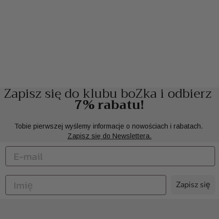
Zapisz się do klubu boZka i odbierz
7% rabatu!
Tobie pierwszej wyślemy informacje o nowościach i rabatach.
Zapisz się do Newslettera.
Zapisz się