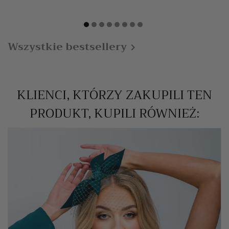
Wszystkie bestsellery

KLIENCI, KTÓRZY ZAKUPILI TEN
PRODUKT, KUPILI RÓWNIEŻ: