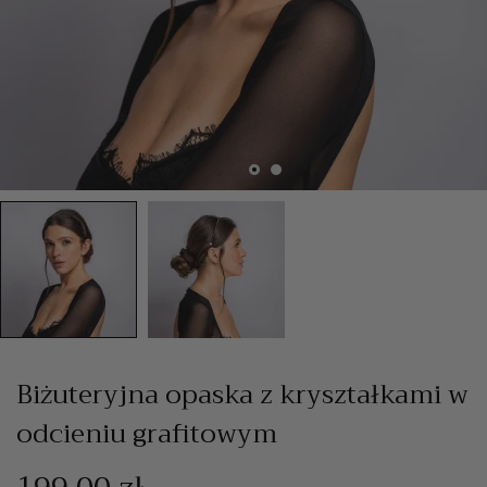
Biżuteryjna opaska z kryształkami w
odcieniu grafitowym