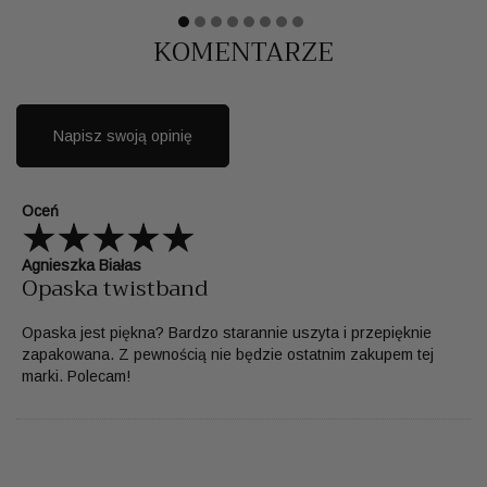
KOMENTARZE
Napisz swoją opinię
Oceń
Agnieszka Białas
Opaska twistband
Opaska jest piękna? Bardzo starannie uszyta i przepięknie
zapakowana. Z pewnością nie będzie ostatnim zakupem tej
marki. Polecam!