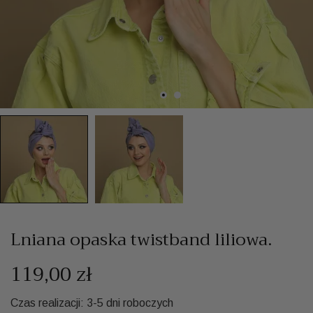
Lniana opaska twistband liliowa.
119,00 zł
Czas realizacji: 3-5 dni roboczych