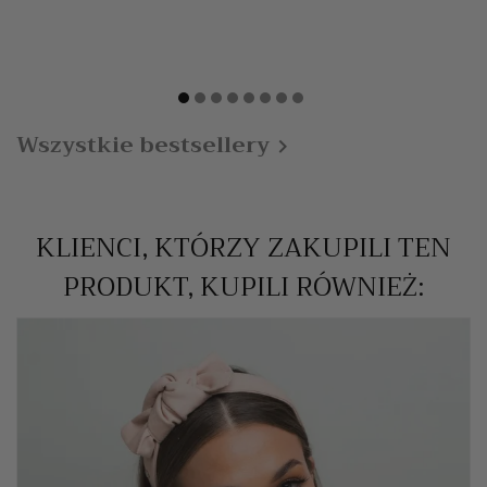
Wszystkie bestsellery

KLIENCI, KTÓRZY ZAKUPILI TEN
PRODUKT, KUPILI RÓWNIEŻ: