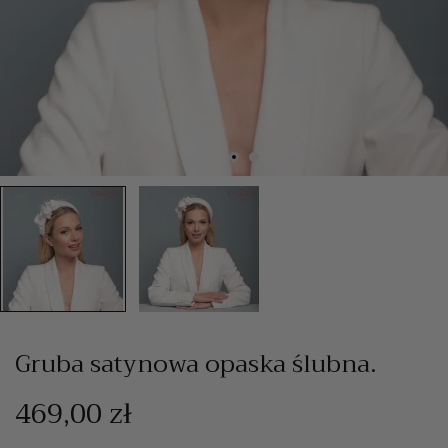
Gruba satynowa opaska ślubna.
469,00 zł