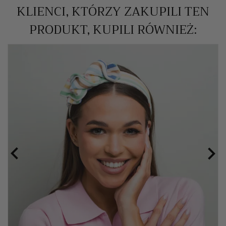
KLIENCI, KTÓRZY ZAKUPILI TEN
PRODUKT, KUPILI RÓWNIEŻ:

