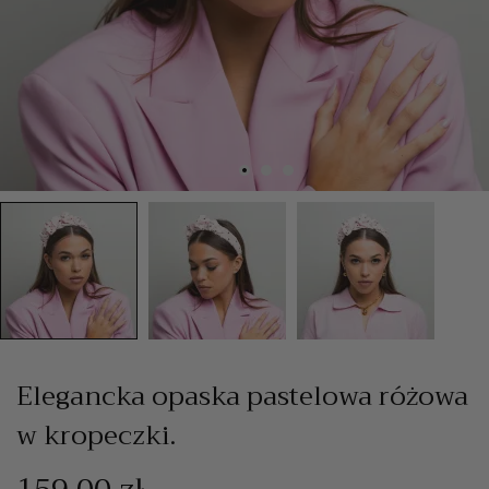
Elegancka opaska pastelowa różowa
w kropeczki.