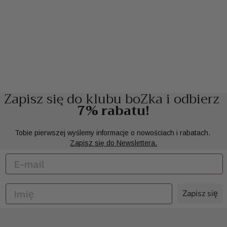
Zapisz się do klubu boZka i odbierz
7% rabatu!
Tobie pierwszej wyślemy informacje o nowościach i rabatach.
Zapisz się do Newslettera.
Zapisz się