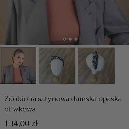
Zdobiona satynowa damska opaska
oliwkowa
134,00 zł