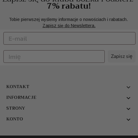
7% rabatu!
Tobie pierwszej wyślemy informacje o nowościach i rabatach.
Zapisz się do Newslettera.
Zapisz się
KONTAKT

INFORMACJE

STRONY

KONTO
