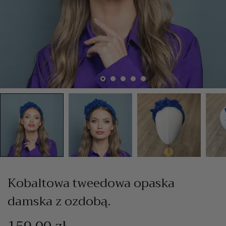
Kobaltowa tweedowa opaska
damska z ozdobą.