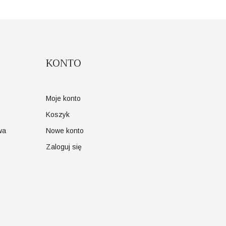
KONTO
Moje konto
Koszyk
wa
Nowe konto
Zaloguj się