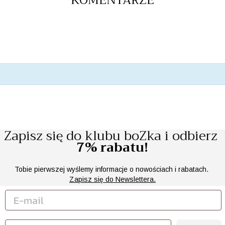
KOMENTARZE
Zapisz się do klubu boZka i odbierz
7% rabatu!
Tobie pierwszej wyślemy informacje o nowościach i rabatach.
Zapisz się do Newslettera.