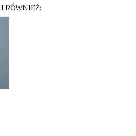
LI RÓWNIEŻ: