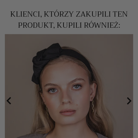
KLIENCI, KTÓRZY ZAKUPILI TEN
PRODUKT, KUPILI RÓWNIEŻ:

