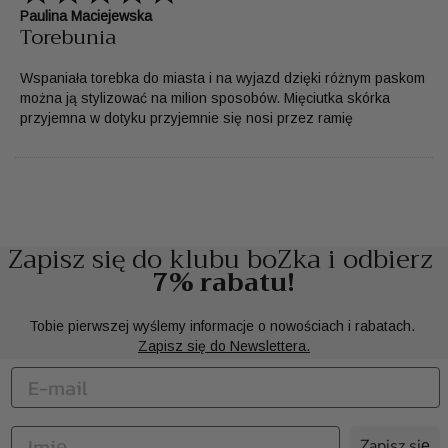
Paulina Maciejewska
Torebunia
Wspaniała torebka do miasta i na wyjazd dzięki różnym paskom
można ją stylizować na milion sposobów. Mięciutka skórka
przyjemna w dotyku przyjemnie się nosi przez ramię
Zapisz się do klubu boZka i odbierz
7% rabatu!
Tobie pierwszej wyślemy informacje o nowościach i rabatach.
Zapisz się do Newslettera.
Zapisz się