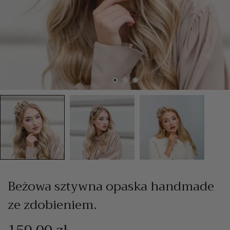
Beżowa sztywna opaska handmade
ze zdobieniem.