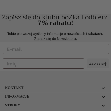
Zapisz się do klubu boZka i odbierz
7% rabatu!
Tobie pierwszej wyślemy informacje o nowościach i rabatach.
Zapisz się do Newslettera.
Zapisz się
KONTAKT

INFORMACJE

STRONY
