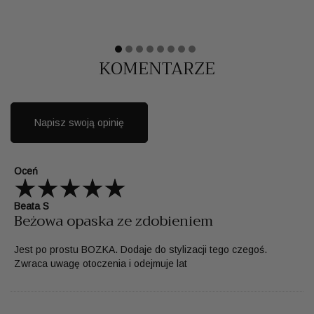
KOMENTARZE
Napisz swoją opinię
Oceń
Beata S
Beżowa opaska ze zdobieniem
Jest po prostu BOZKA. Dodaje do stylizacji tego czegoś.
Zwraca uwagę otoczenia i odejmuje lat