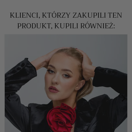
KLIENCI, KTÓRZY ZAKUPILI TEN
PRODUKT, KUPILI RÓWNIEŻ:

