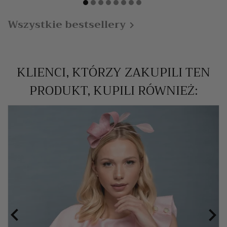
Wszystkie bestsellery

KLIENCI, KTÓRZY ZAKUPILI TEN
PRODUKT, KUPILI RÓWNIEŻ:

