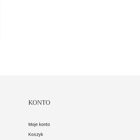
KONTO
Moje konto
Koszyk