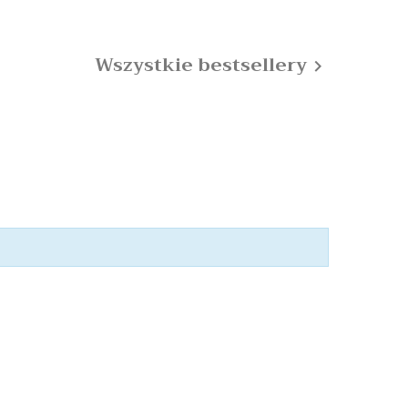
Wszystkie bestsellery
