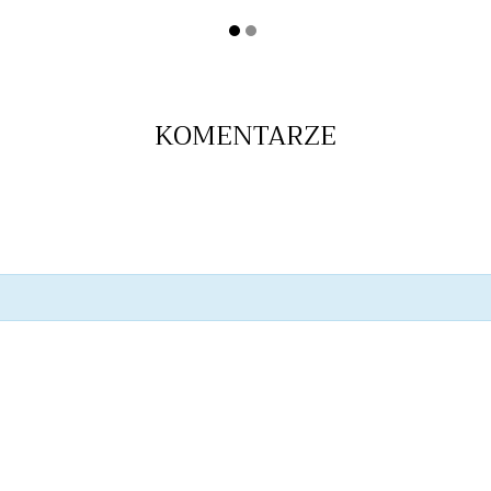
KOMENTARZE