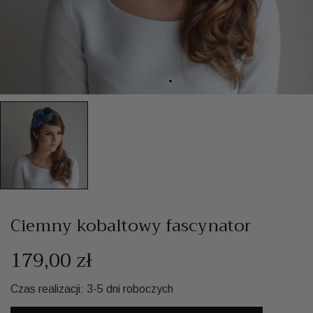
Ciemny kobaltowy fascynator
179,00 zł
Czas realizacji: 3-5 dni roboczych