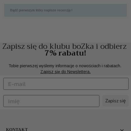
Bądź pierwszym który napisze recenzję !
Zapisz się do klubu boZka i odbierz
7% rabatu!
Tobie pierwszej wyślemy informacje o nowościach i rabatach.
Zapisz się do Newslettera.
Zapisz się
KONTAKT
