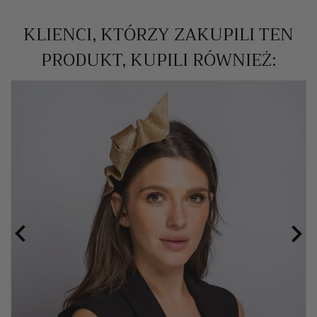
KLIENCI, KTÓRZY ZAKUPILI TEN
PRODUKT, KUPILI RÓWNIEŻ:

