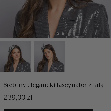
Srebrny elegancki fascynator z falą
239,00 zł