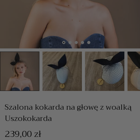
Szalona kokarda na głowę z woalką
Uszokokarda
239,00 zł