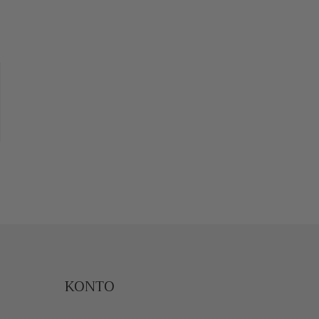
KONTO