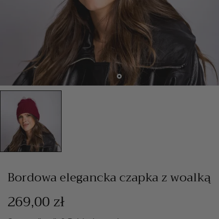
Bordowa elegancka czapka z woalką
269,00 zł