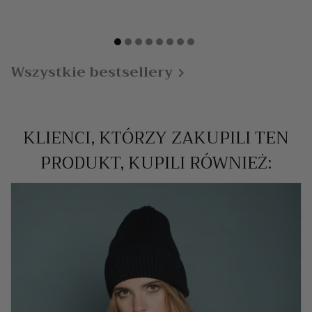
Wszystkie bestsellery

KLIENCI, KTÓRZY ZAKUPILI TEN
PRODUKT, KUPILI RÓWNIEŻ: