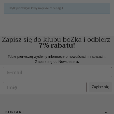
Bądź pierwszym który napisze recenzję !
Zapisz się do klubu boZka i odbierz
7% rabatu!
Tobie pierwszej wyślemy informacje o nowościach i rabatach.
Zapisz się do Newslettera.
Zapisz się
KONTAKT
