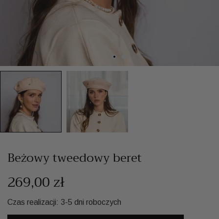
Beżowy tweedowy beret
269,00 zł
Czas realizacji: 3-5 dni roboczych