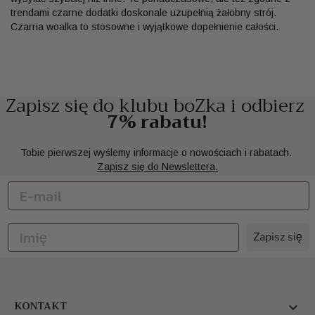
trendami czarne dodatki doskonale uzupełnią żałobny strój.
Czarna woalka to stosowne i wyjątkowe dopełnienie całości.
Zapisz się do klubu boZka i odbierz
7% rabatu!
Tobie pierwszej wyślemy informacje o nowościach i rabatach.
Zapisz się do Newslettera.
Zapisz się
KONTAKT
