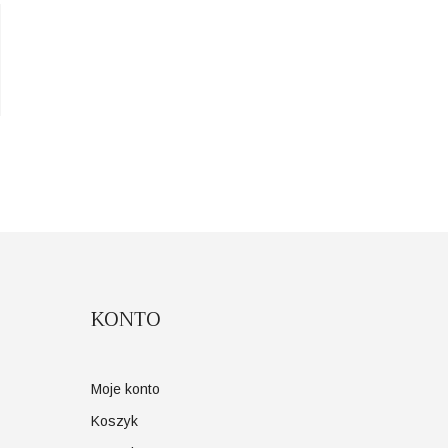
KONTO
Moje konto
Koszyk